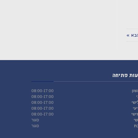
בא »
ות פתיחה
ון
08:00-17:00
08:00-17:00
ישי
08:00-17:00
עי
08:00-17:00
ישי
08:00-17:00
שי
סגור
ת
סגור