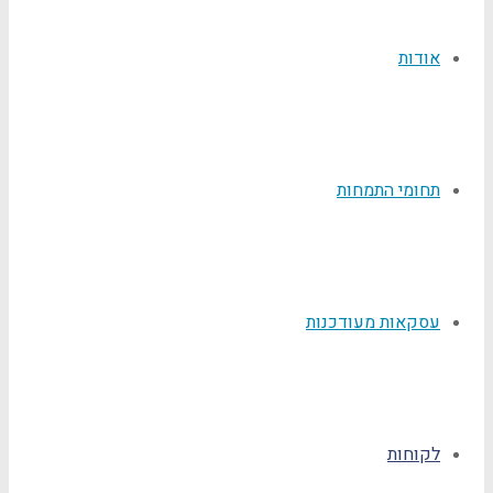
אודות
תחומי התמחות
עסקאות מעודכנות
לקוחות