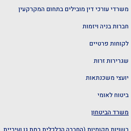
​משרדי עורכי דין מובילים בתחום המקרקעין
חברות בניה ויזמות
לקוחות פרטיים
שגרירות זרות
יועצי משכנתאות
ביטוח לאומי
משרד הביטחון
רשויות מקומיות (
החברה הכלכלית רמת גן
ו
עיריית