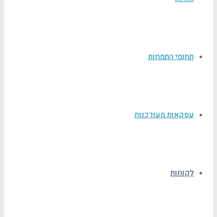
תחומי התמחות
עסקאות מעודכנות
לקוחות