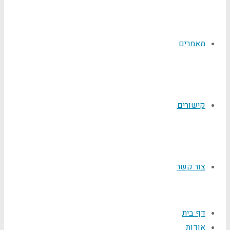
מאמרים
קישורים
צור קשר
דף בית
אודות