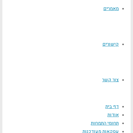
מאמרים
קישורים
צור קשר
דף בית
אודות
תחומי התמחות
עסקאות מעודכנות