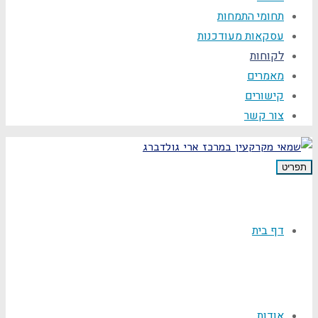
תחומי התמחות
עסקאות מעודכנות
לקוחות
מאמרים
קישורים
צור קשר
תפריט
דף בית
אודות