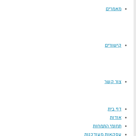
מאמרים
קישורים
צור קשר
דף בית
אודות
תחומי התמחות
עסקאות מעודכנות