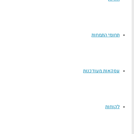
תחומי התמחות
עסקאות מעודכנות
לקוחות