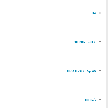
אודות
תחומי התמחות
עסקאות מעודכנות
לקוחות