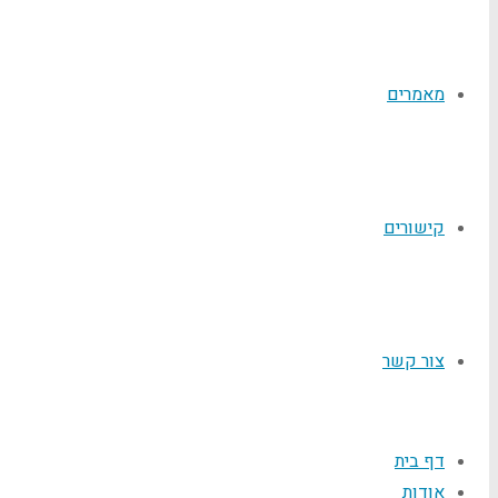
מאמרים
קישורים
צור קשר
דף בית
אודות