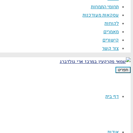
תחומי התמחות
עסקאות מעודכנות
לקוחות
מאמרים
קישורים
צור קשר
תפריט
דף בית
אודות