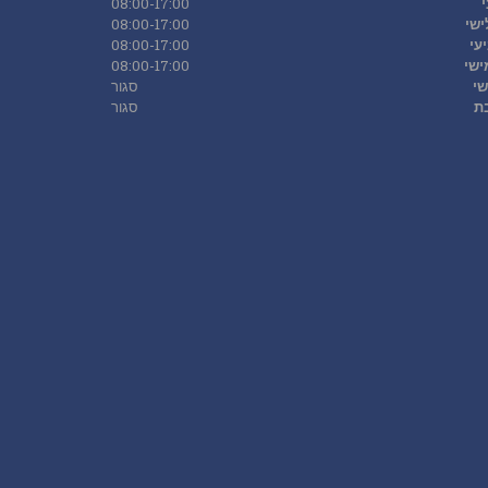
08:00-17:00
ישי
08:00-17:00
עי
08:00-17:00
ישי
08:00-17:00
שי
סגור
ת
סגור