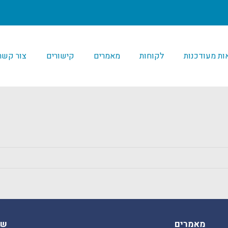
ת מעודכנות
לקוחות
מאמרים
קישורים
צור קשר
מאמרים
שע