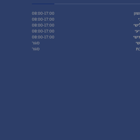
ון
08:00-17:00
08:00-17:00
ישי
08:00-17:00
עי
08:00-17:00
ישי
08:00-17:00
שי
סגור
ת
סגור