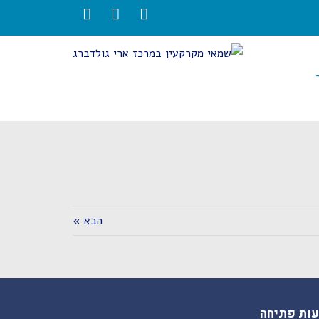
LinkedIn
Twitter
Facebook
הבא »
ות פתיחה