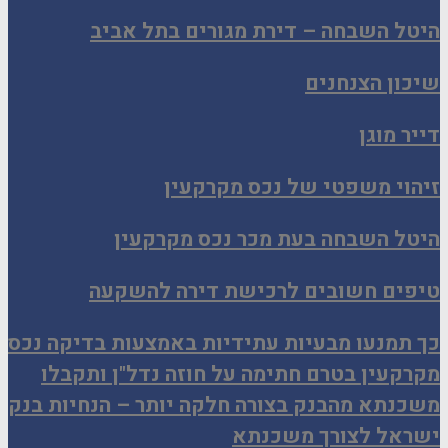
היטל השבחה – דירת מגורים בתל אביב
שיכון הצנחנים
דייר מוגן
זיהוי משפטי של נכס מקרקעין
היטל השבחה בעת מכר נכס מקרקעין
טיפים חשובים לרכישת דירה להשקעה
כך תמנעו מבעיות עתידיות באמצעות בדיקה נכס
מקרקעין בטרם חתימה על חוזה נדל"ן ותקבלו
משכנתא מהבנק בצורה חלקה יותר – הנחיות בנק
ישראל לצורך משכנתא