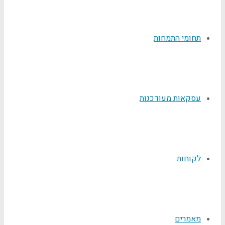
תחומי התמחות
עסקאות מעודכנות
לקוחות
מאמרים