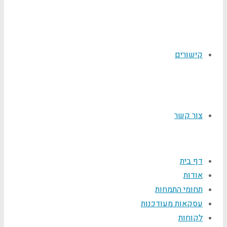
קישורים
צור קשר
דף בית
אודות
תחומי התמחות
עסקאות מעודכנות
לקוחות