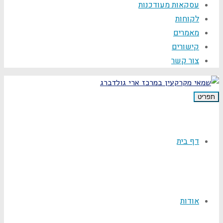
עסקאות מעודכנות
לקוחות
מאמרים
קישורים
צור קשר
תפריט
דף בית
אודות