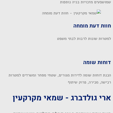
שמושפעים מזכויות בניה נוספות
חוות דעת מומחה
למטרות שונות לרבות לבתי משפט
דוחות שומה
הכנת דוחות שומה לדירות מגורים, שטחי מסחר ומשרדים למטרות
רכישה, מכירה, פרוק שיתוף
ארי גולדברג - שמאי מקרקעין