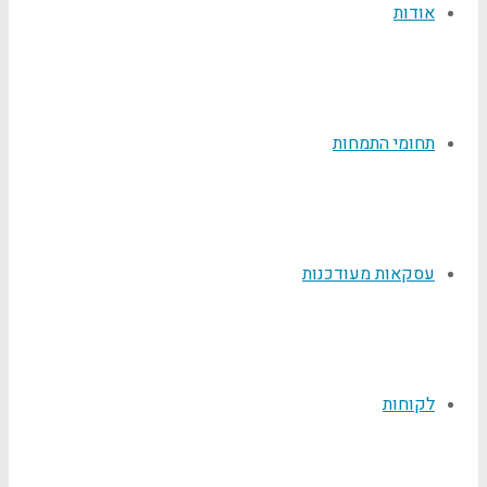
אודות
תחומי התמחות
עסקאות מעודכנות
לקוחות