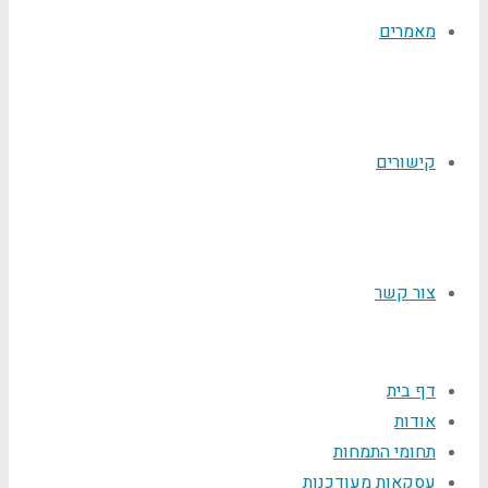
מאמרים
קישורים
צור קשר
דף בית
אודות
תחומי התמחות
עסקאות מעודכנות