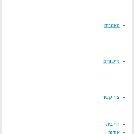
מאמרים
קישורים
צור קשר
דף בית
אודות