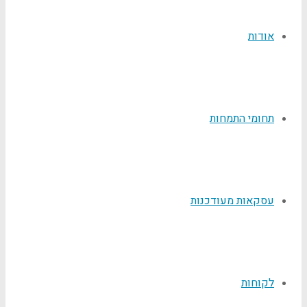
אודות
תחומי התמחות
עסקאות מעודכנות
לקוחות