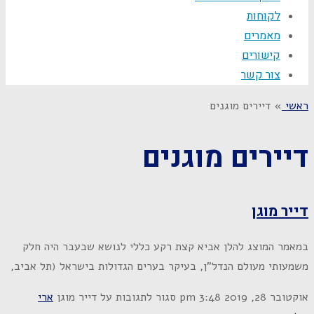
לקוחות
מאמרים
קישורים
צור קשר
ראשי
»
דיירים מוגנים
דיירים מוגנים
דייר מוגן
במאמר המוצג להלן אביא קצת רקע כללי לנושא שבעבר היה חלק
משמעותי מעולם הנדל"ן, בעיקר בערים הגדולות בישראל (תל אביב,
אוקטובר 28, 2019
3:48 pm
סגור לתגובות
על דייר מוגן
ארי