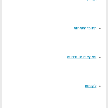
תחומי התמחות
עסקאות מעודכנות
לקוחות