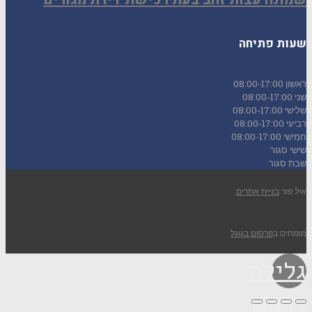
שעות פתיחה
ראשון
08:00-17:00
שני
08:00-17:00
שלישי
08:00-17:00
רביעי
08:00-17:00
חמישי
08:00-17:00
שישי
סגור
שבת
סגור
איל פור
בניית אתרים
מומחים ב
פרסום בגוגל
גלילה
לראש