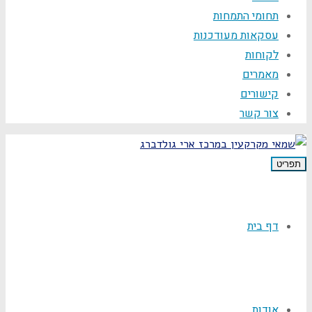
תחומי התמחות
עסקאות מעודכנות
לקוחות
מאמרים
קישורים
צור קשר
תפריט
דף בית
אודות