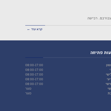
בורכם. רכישה
קרא עוד ←
ות פתיחה
ון
08:00-17:00
08:00-17:00
ישי
08:00-17:00
עי
08:00-17:00
ישי
08:00-17:00
שי
סגור
ת
סגור