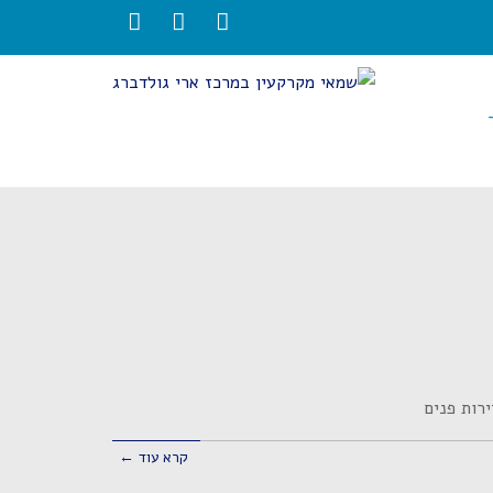
LinkedIn
Twitter
Facebook
רות פנים
קרא עוד ←