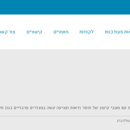
ת מעודכנות
לקוחות
מאמרים
קישורים
צור קשר
ם מצבי קיצון של חוסר ודאות ופגיעה קשה במגזרים מרכזיים כגון תיי
גולדברג