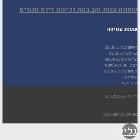
שמונה עצות זהב בעת רכישת דירת מגורים
שעות פתיחה
ראשון
08:00-17:00
שני
08:00-17:00
שלישי
08:00-17:00
רביעי
08:00-17:00
חמישי
08:00-17:00
שישי
סגור
שבת
סגור
איל פור
בניית אתרים
מומחים ב
פרסום בגוגל
גלילה