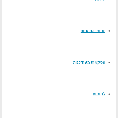
תחומי התמחות
עסקאות מעודכנות
לקוחות