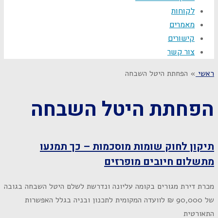
לקוחות
מאמרים
קישורים
צור קשר
ראשי
»
הפחתת היטל השבחה
הפחתת היטל השבחה
תיקון לחוק שומות מוסכמות – כך תמנעו
מתשלום חיובים מופרזים
מכרת דירת מגורים בקומה עליונה ונדרשת לשלם היטל השבחה בגובה
של 90,000 ₪ לוועדה המקומית לתכנון ובניה בגלל האפשרות
התאורטית