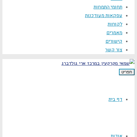
תחומי התמחות
עסקאות מעודכנות
לקוחות
מאמרים
קישורים
צור קשר
תפריט
דף בית
אודות