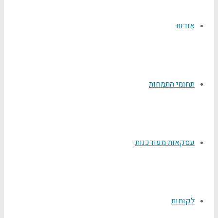
אודות
תחומי התמחות
עסקאות מעודכנות
לקוחות