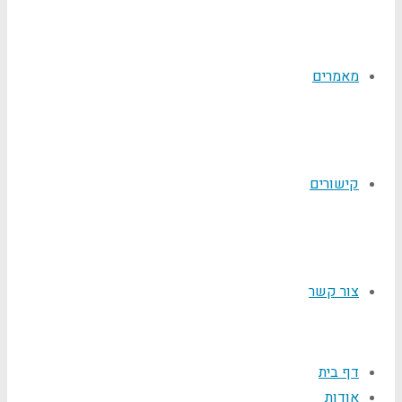
מאמרים
קישורים
צור קשר
דף בית
אודות