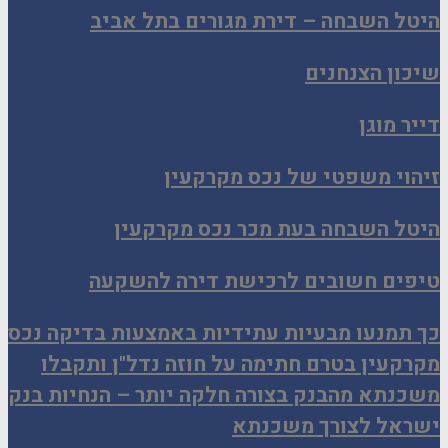
היטל השבחה – דירת מגורים בתל אביב
שיכון הצנחנים
דייר מוגן
זיהוי משפטי של נכס מקרקעין
היטל השבחה בעת מכר נכס מקרקעין
טיפים חשובים לרכישת דירה להשקעה
כך תמנעו מבעיות עתידיות באמצעות בדיקה נכס
מקרקעין בטרם חתימה על חוזה נדל"ן ותקבלו
משכנתא מהבנק בצורה חלקה יותר – הנחיות בנק
ישראל לצורך משכנתא