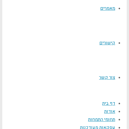
מאמרים
קישורים
צור קשר
דף בית
אודות
תחומי התמחות
עסקאות מעודכנות