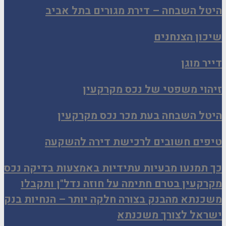
היטל השבחה – דירת מגורים בתל אביב
שיכון הצנחנים
דייר מוגן
זיהוי משפטי של נכס מקרקעין
היטל השבחה בעת מכר נכס מקרקעין
טיפים חשובים לרכישת דירה להשקעה
כך תמנעו מבעיות עתידיות באמצעות בדיקה נכס
מקרקעין בטרם חתימה על חוזה נדל"ן ותקבלו
משכנתא מהבנק בצורה חלקה יותר – הנחיות בנק
ישראל לצורך משכנתא