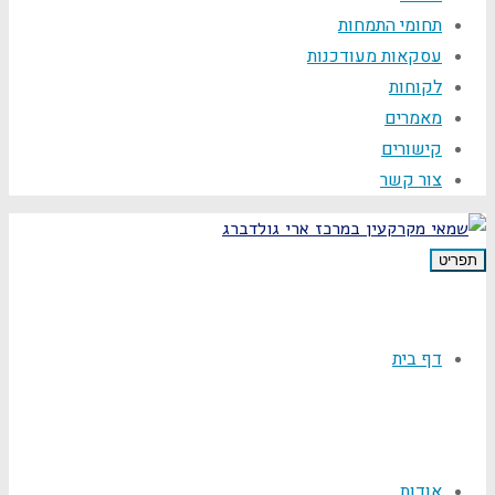
תחומי התמחות
עסקאות מעודכנות
לקוחות
מאמרים
קישורים
צור קשר
תפריט
דף בית
אודות