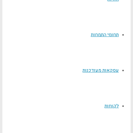
תחומי התמחות
עסקאות מעודכנות
לקוחות