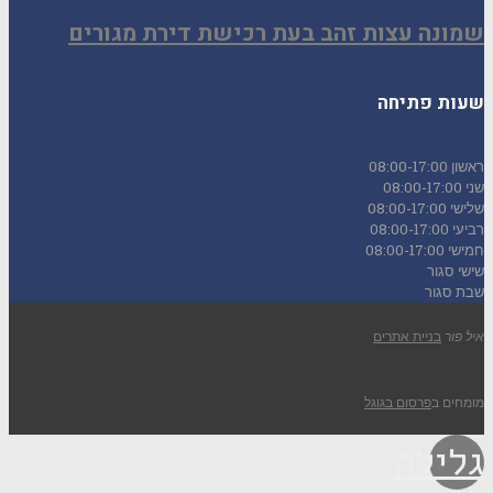
שמונה עצות זהב בעת רכישת דירת מגורים
שעות פתיחה
ראשון
08:00-17:00
שני
08:00-17:00
שלישי
08:00-17:00
רביעי
08:00-17:00
חמישי
08:00-17:00
שישי
סגור
שבת
סגור
איל פור
בניית אתרים
מומחים ב
פרסום בגוגל
גלילה