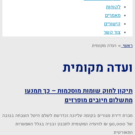
לקוחות
מאמרים
קישורים
צור קשר
ראשי
»
ועדה מקומית
ועדה מקומית
תיקון לחוק שומות מוסכמות – כך תמנעו
מתשלום חיובים מופרזים
מכרת דירת מגורים בקומה עליונה ונדרשת לשלם היטל השבחה בגובה
של 90,000 ₪ לוועדה המקומית לתכנון ובניה בגלל האפשרות
התאורטית