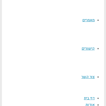
מאמרים
קישורים
צור קשר
דף בית
אודות