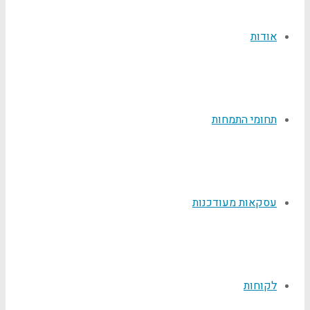
אודות
תחומי התמחות
עסקאות מעודכנות
לקוחות