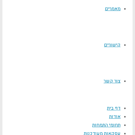
מאמרים
קישורים
צור קשר
דף בית
אודות
תחומי התמחות
עסקאות מעודכנות