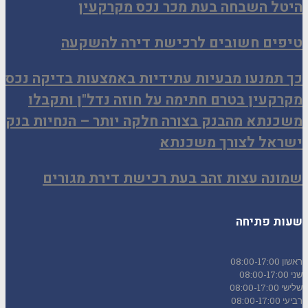
היטל השבחה בעת מכר נכס מקרקעין
טיפים חשובים לרכישת דירה להשקעה
כך תמנעו מבעיות עתידיות באמצעות בדיקה נכס
מקרקעין בטרם חתימה על חוזה נדל"ן ותקבלו
משכנתא מהבנק בצורה חלקה יותר – הנחיות בנק
ישראל לצורך משכנתא
שמונה עצות זהב בעת רכישת דירת מגורים
שעות פתיחה
ראשון
08:00-17:00
שני
08:00-17:00
שלישי
08:00-17:00
רביעי
08:00-17:00