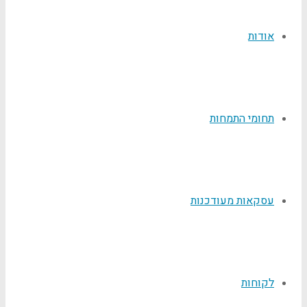
אודות
תחומי התמחות
עסקאות מעודכנות
לקוחות