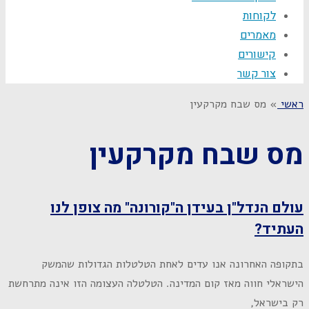
לקוחות
מאמרים
קישורים
צור קשר
ראשי
»
מס שבח מקרקעין
מס שבח מקרקעין
עולם הנדל"ן בעידן ה"קורונה" מה צופן לנו
העתיד?
בתקופה האחרונה אנו עדים לאחת הטלטלות הגדולות שהמשק
הישראלי חווה מאז קום המדינה. הטלטלה העצומה הזו אינה מתרחשת
רק בישראל,