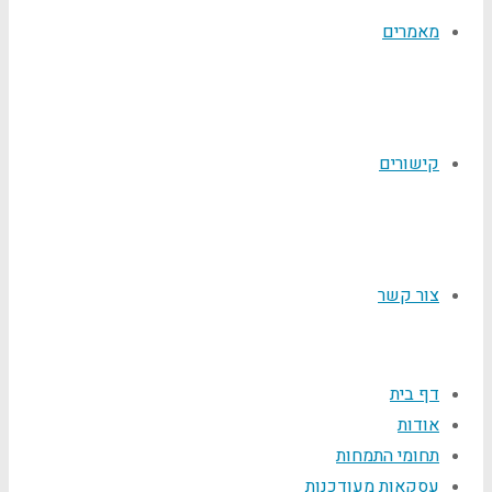
מאמרים
קישורים
צור קשר
דף בית
אודות
תחומי התמחות
עסקאות מעודכנות