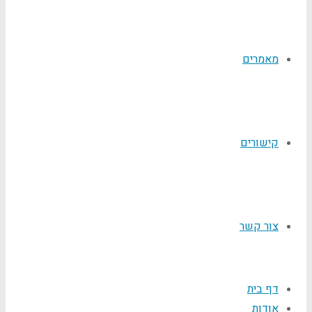
מאמרים
קישורים
צור קשר
דף בית
אודות