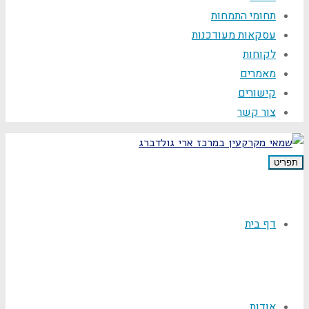
תחומי התמחות
עסקאות מעודכנות
לקוחות
מאמרים
קישורים
צור קשר
תפריט
דף בית
אודות