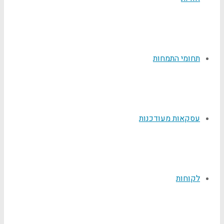
תחומי התמחות
עסקאות מעודכנות
לקוחות