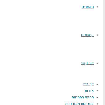
מאמרים
קישורים
צור קשר
דף בית
אודות
תחומי התמחות
עסקאות מעודכנות