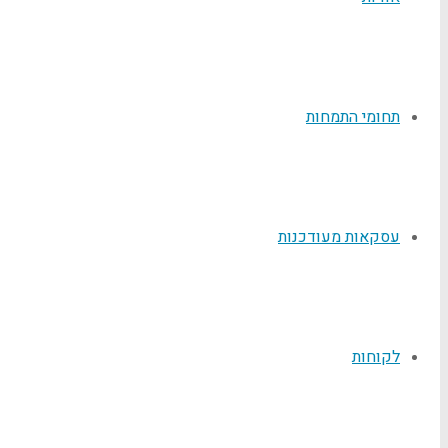
תחומי התמחות
עסקאות מעודכנות
לקוחות