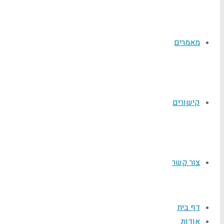
מאמרים
קישורים
צור קשר
דף בית
אודות