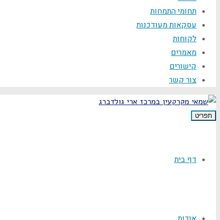
תחומי התמחות
עסקאות מעודכנות
לקוחות
מאמרים
קישורים
צור קשר
תפריט
דף בית
אודות