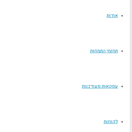
אודות
תחומי התמחות
עסקאות מעודכנות
לקוחות