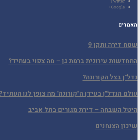
Twitter
Google+
מאמרים
שטח דירה ותקן 9
התחדשות עירונית ברמת גן – מה צפוי בעתיד?
נדל"ן בצל הקורונה?
עולם הנדל"ן בעידן ה"קורונה" מה צופן לנו העתיד?
היטל השבחה – דירת מגורים בתל אביב
שיכון הצנחנים