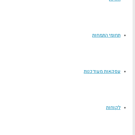
תחומי התמחות
עסקאות מעודכנות
לקוחות