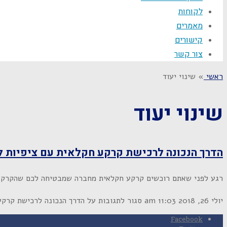
לקוחות
מאמרים
קישורים
צור קשר
ראשי
»
שינוי יעוד
שינוי יעוד
הדרך הנכונה לרכישת קרקע חקלאית עם ציפיות לש
רגע לפני שאתם רוכשים קרקע חקלאית מחברה שמבטיחה לכם שהקרקע ב
יולי 26, 2018
11:03 am
סגור לתגובות
על הדרך הנכונה לרכישת קרקע 
Facebook