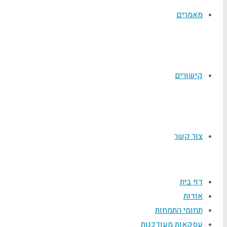
מאמרים
קישורים
צור קשר
דף בית
אודות
תחומי התמחות
עסקאות מעודכנות