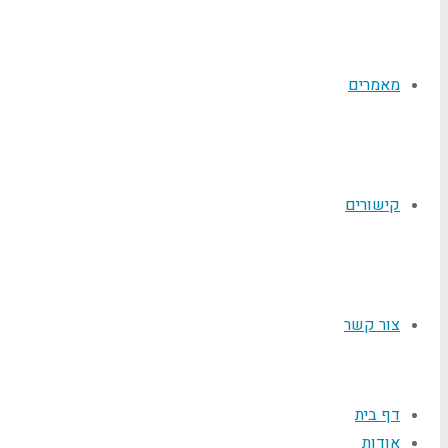
מאמרים
קישורים
צור קשר
דף בית
אודות