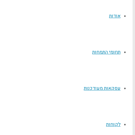
אודות
תחומי התמחות
עסקאות מעודכנות
לקוחות