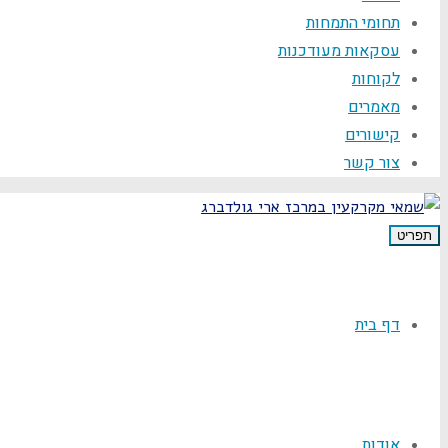
תחומי התמחות
עסקאות מעודכנות
לקוחות
מאמרים
קישורים
צור קשר
תפריט
דף בית
אודות