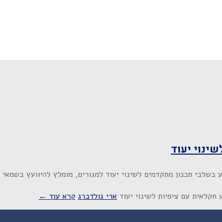
ינוי יעוד
שלבי תכנון מתקדמים לשינוי יעוד למגורים, מומלץ להיוועץ בשמאי 
חקלאית עם ציפיות לשינוי יעוד
ארי גולדברג
קרא עוד ←