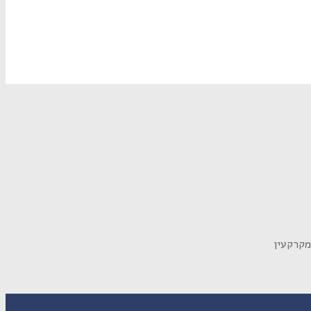
מקרקעין