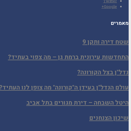
Twitter
Google+
מאמרים
שטח דירה ותקן 9
התחדשות עירונית ברמת גן – מה צפוי בעתיד?
נדל"ן בצל הקורונה?
עולם הנדל"ן בעידן ה"קורונה" מה צופן לנו העתיד?
היטל השבחה – דירת מגורים בתל אביב
שיכון הצנחנים